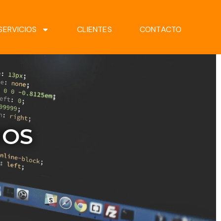
SERVICIOS
CLIENTES
CONTACTO
IOS