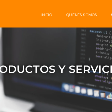
INICIO
QUIÉNES SOMOS
ODUCTOS Y SERVIC